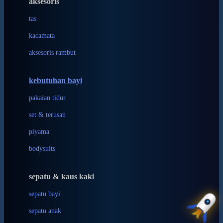
aksesoris
Baabaasheepz
tas
Babiators
kacamata
Baby Dove
aksesoris rambut
Baby Jogger
Baby Rovega
kebutuhan bayi
Babybee
pakaian tidur
Banana Boat
set & terusan
Banz
piyama
Barbie
bodysuits
Beaba
Beauty Barn
sepatu & kaus kaki
Bio Oil
sepatu bayi
Biolane
sepatu anak