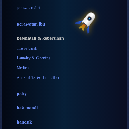
perawatan diri
Magformers
Mama's Choice
perawatan ibu
Mamas&Papas
kesehatan & kebersihan
Mamaway
Tissue basah
Maxi Cosi
Laundry & Cleaning
Megabloks
Medical
Micro
Air Purifier & Humidifier
MiDeer
Mimi & Lula
potty
Mini Monkey
Moby
bak mandi
Momami
handuk
Mothercare