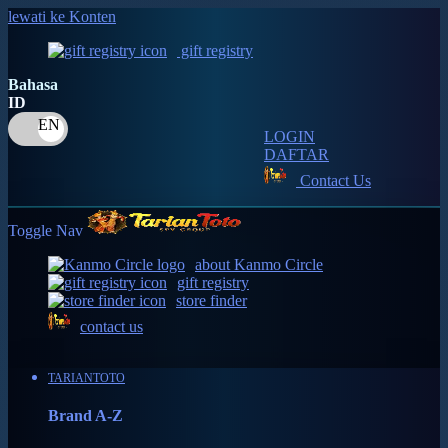
lewati ke Konten
gift registry
Bahasa
ID
LOGIN
DAFTAR
Contact Us
Toggle Nav
about Kanmo Circle
gift registry
store finder
contact us
TARIANTOTO
Brand A-Z