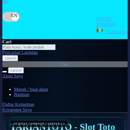
ID
P
Peachy
LOGIN
DAFTAR
Phil & Ted's
Contact Us
Philips Avent
Cari
Pigeon
Pencarian Lanjutan
Playgro
cancel
Cari
Poled Global
cancel
Akun Saya
Ponycycle
Puma
Masuk / buat akun
Bantuan
Pureats
Daftar Keinginan
Q
Keranjang Saya
QV Baby
TARIANTOTO - Slot Toto