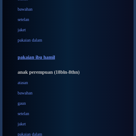
Cetaphil
bawahan
Chicco
setelan
Childlife
jaket
Clevamama
pakaian dalam
Cocolatte
Cottonseeds
pakaian ibu hamil
Cozy N Safe
anak perempuan (18bln-8thn)
Crane
atasan
Cybex
bawahan
D
gaun
Dae Organics
setelan
Docare
jaket
Doona
pakaian dalam