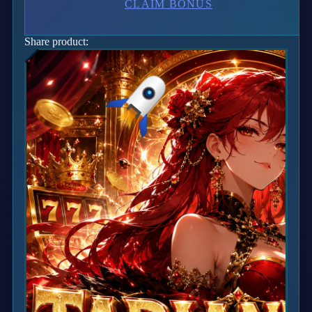
CLAIM BONUS
Share product: