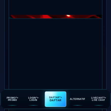
DAFTAR">
PROMO">
LOGIN">
LIVECHAT">
ALTERNATIF
DAFTAR
PROMO
LOGIN
LIVE CHAT