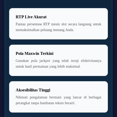
RTP Live Akurat
V
Pantau persentase RTP mesin slot secara langsung untuk
Veja
memaksimalkan peluang menang Anda.
Vitaflow
Vtech
Pola Maxwin Terkini
W
Gunakan pola jackpot yang telah teruji efektivitasnya
untuk hasil permainan yang lebih maksimal.
Waterland
Wellness
X
Aksesibilitas Tinggi
Nikmati pengalaman bermain yang lancar di berbagai
Xootz
perangkat tanpa hambatan teknis berarti.
Y