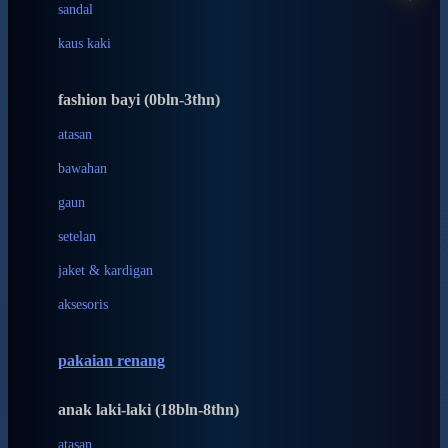
Bite Fighters
sandal
Bizzi Growin
kaus kaki
Blackmores
fashion bayi (0bln-3thn)
Blooming Marvellous
atasan
Bonnels
bawahan
Bravado
gaun
Bruder
setelan
Brush Baby
jaket & kardigan
Buds Organics
aksesoris
Bugaboo
Buggygear
pakaian renang
Bumkins
anak laki-laki (18bln-8thn)
C
atasan