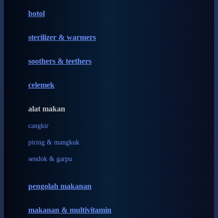
Hegen
botol
Hot Wheels
sterilizer & warmers
Hybrid
soothers & teethers
I
Inlacta DHA
celemek
Interlac
alat makan
Ivenet
cangkir
J
piring & mangkuk
Jack N Jill
sendok & garpu
Joie
pengolah makanan
Joolz
Jujube
makanan & multivitamin