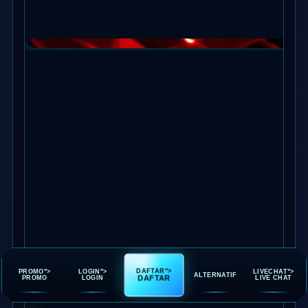
DAFTAR">
PROMO">
LOGIN">
LIVECHAT">
ALTERNATIF
DAFTAR
PROMO
LOGIN
LIVE CHAT