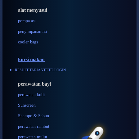
K
alat menyusui
Kiddycuts
pompa asi
Kumon
penyimpanan asi
L
cooler bags
Leapfrog
kursi makan
Leclerc
RESULT TARIANTOTO LOGIN
Lee Vierra
Lillebaby
perawatan bayi
Little Bird Told Me
perawatan kulit
Little Miss Janis
Sunscreen
London Taxi
Shampo & Sabun
Love To Dream
perawatan rambut
perawatan mulut
M