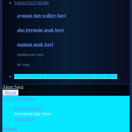
TARIANTOTO RESMI
Mustela
ayunan dan walker bayi
My Buddy Tag
My K
alas bermain anak bayi
N
mainan anak bayi
Naif
mothercare toys
Nike
elc toys
Nordic Natural
LIVE RESULT TARIANTOTO LOGIN TERCEPAT
Nuby
Akun Saya
Nuna
Masuk
lewati ke Konten
O
download apps
download app from:
Oh Ma Grain
gift registry
Okiedog
Bahasa