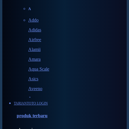
A
Addo
Adidas
Airfree
Alamii
Amara
Aqua Scale
Asics
Aveeno
Awan
TARIANTOTO LOGIN
Azetabio
produk terbaru
B